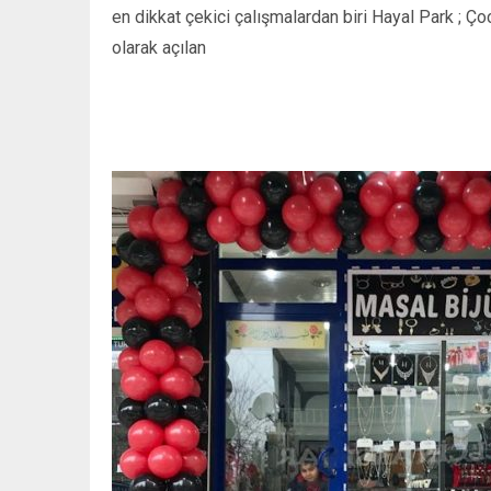
en dikkat çekici çalışmalardan biri Hayal Park ; Ç
olarak açılan