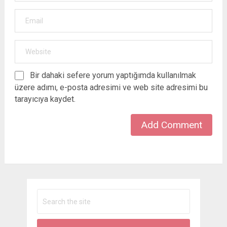
Bir dahaki sefere yorum yaptığımda kullanılmak
üzere adımı, e-posta adresimi ve web site adresimi bu
tarayıcıya kaydet.