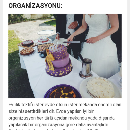
ORGANIZASYONU:
Evlilik teklifi ister evde olsun ister mekanda önemli olan
size hissettirdikleri dir. Evde yapılan iyi bir
organizasyon her türlü açıdan mekanda yada dışarıda
yapılacak bir organizasyona göre daha avantajlıdır.