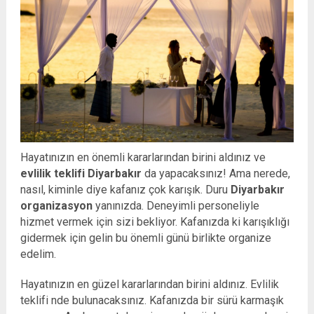
Hayatınızın en önemli kararlarından birini aldınız ve
evlilik teklifi Diyarbakır
da yapacaksınız! Ama nerede,
nasıl, kiminle diye kafanız çok karışık. Duru
Diyarbakır
organizasyon
yanınızda. Deneyimli personeliyle
hizmet vermek için sizi bekliyor. Kafanızda ki karışıklığı
gidermek için gelin bu önemli günü birlikte organize
edelim.
Hayatınızın en güzel kararlarından birini aldınız. Evlilik
teklifi nde bulunacaksınız. Kafanızda bir sürü karmaşık