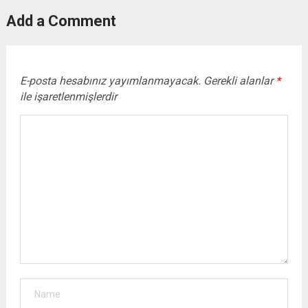
Add a Comment
E-posta hesabınız yayımlanmayacak.
Gerekli alanlar
*
ile işaretlenmişlerdir