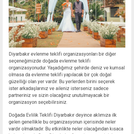
Diyarbakır evlenme teklifi organizasyonları bir diğer
seçeneğimizde doğada evlenme teklifi
organizasyonudur. Yaşadığımız şehirde deniz ve kumsal
olmasa da evlenme teklifi yapılacak bir çok doğal
güzelliği olan yer vardır. Bu yerlerden birini seçerek
ister arkadaşlarınız ve aileniz isterseniz sadece
partneriniz ve sizin olacağınız unutulmayacak bir
organizasyon seçebilirsiniz.
Doğada Evlilik Teklifi Diyarbakır deyince aklımıza ilk
gelen genellikle bu organizasyonun içerisinde neler
vardır olmaktadır. Bu etkinlikte neler olacağından kısaca