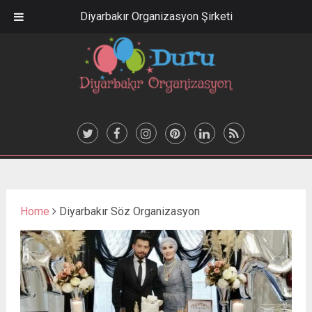
Diyarbakır Organizasyon Şirketi
Home
Diyarbakır Söz Organizasyon